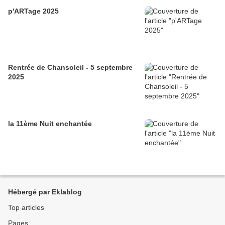
p'ARTage 2025
Rentrée de Chansoleil - 5 septembre
2025
la 11ème Nuit enchantée
Hébergé par Eklablog
Top articles
Pages