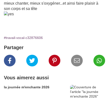
mieux chanter, mieux s'oxygéner...et ainsi faire plaisir à
son corps et sa tête
#travail-vocal-c32876606
Partager
Vous aimerez aussi
la journée m'enchante 2026