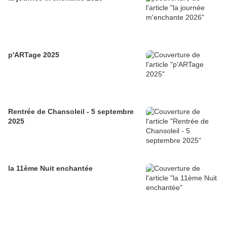
p'ARTage 2025
Rentrée de Chansoleil - 5 septembre
2025
la 11ème Nuit enchantée