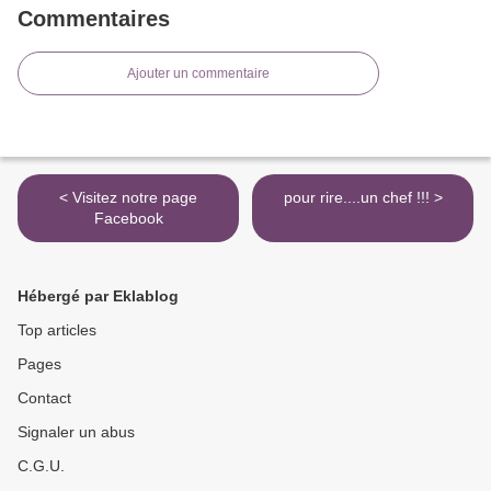
Commentaires
Ajouter un commentaire
< Visitez notre page
pour rire....un chef !!! >
Facebook
Hébergé par Eklablog
Top articles
Pages
Contact
Signaler un abus
C.G.U.