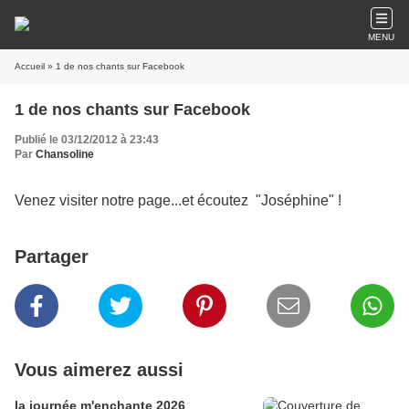
MENU
Accueil
» 1 de nos chants sur Facebook
1 de nos chants sur Facebook
Publié le 03/12/2012 à 23:43
Par
Chansoline
Venez visiter notre page...et écoutez "Joséphine" !
Partager
Vous aimerez aussi
la journée m'enchante 2026