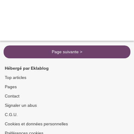
Page suivante >
Hébergé par Eklablog
Top articles
Pages
Contact
Signaler un abus
C.G.U.
Cookies et données personnelles
Préférences cookies