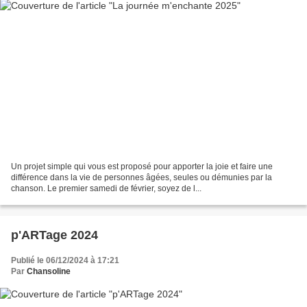
Un projet simple qui vous est proposé pour apporter la joie et faire une
différence dans la vie de personnes âgées, seules ou démunies par la
chanson. Le premier samedi de février, soyez de l...
p'ARTage 2024
Publié le 06/12/2024 à 17:21
Par
Chansoline