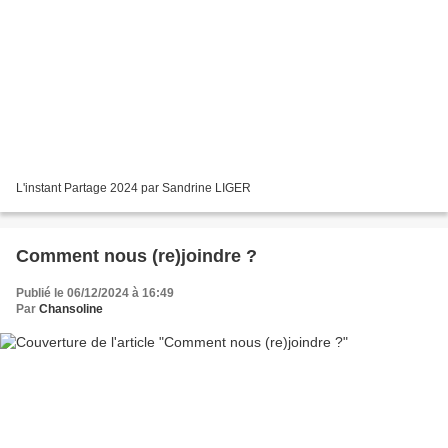
L'instant Partage 2024 par Sandrine LIGER
Comment nous (re)joindre ?
Publié le 06/12/2024 à 16:49
Par
Chansoline