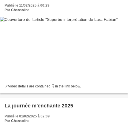
Publié le 11/02/2025 à 00:29
Par
Chansoline
📌Video details are contained 👇 in the link below.
La journée m'enchante 2025
Publié le 01/02/2025 à 02:09
Par
Chansoline