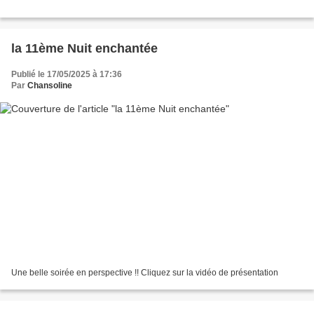
la 11ème Nuit enchantée
Publié le 17/05/2025 à 17:36
Par
Chansoline
Une belle soirée en perspective !! Cliquez sur la vidéo de présentation