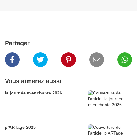
Partager
Vous aimerez aussi
la journée m'enchante 2026
p'ARTage 2025