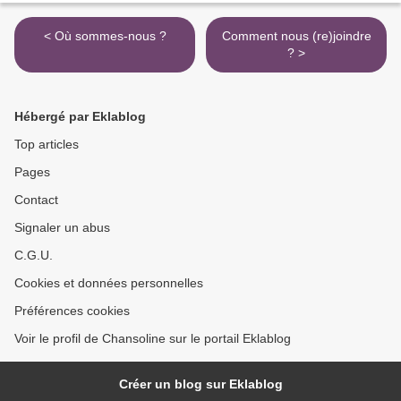
< Où sommes-nous ?
Comment nous (re)joindre
? >
Hébergé par Eklablog
Top articles
Pages
Contact
Signaler un abus
C.G.U.
Cookies et données personnelles
Préférences cookies
Voir le profil de Chansoline sur le portail Eklablog
Créer un blog sur Eklablog