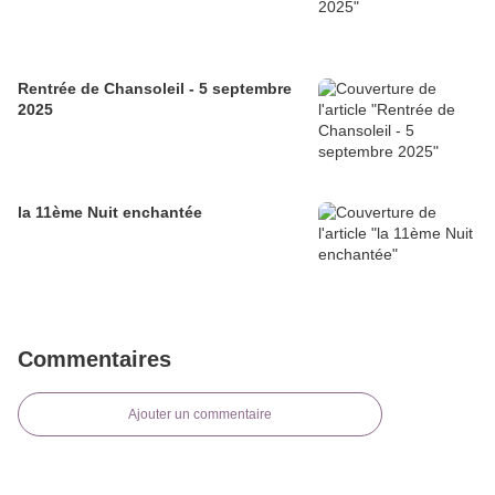
Rentrée de Chansoleil - 5 septembre
2025
la 11ème Nuit enchantée
Commentaires
Ajouter un commentaire