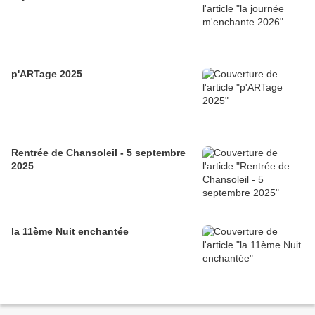
p'ARTage 2025
Rentrée de Chansoleil - 5 septembre
2025
la 11ème Nuit enchantée