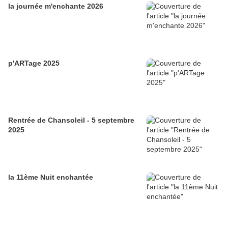
la journée m'enchante 2026
p'ARTage 2025
Rentrée de Chansoleil - 5 septembre
2025
la 11ème Nuit enchantée