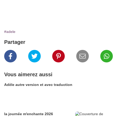
#adele
Partager
Vous aimerez aussi
Adèle autre version et avec traduction
la journée m'enchante 2026