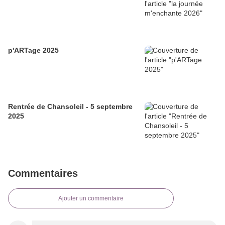
p'ARTage 2025
Rentrée de Chansoleil - 5 septembre
2025
Commentaires
Ajouter un commentaire