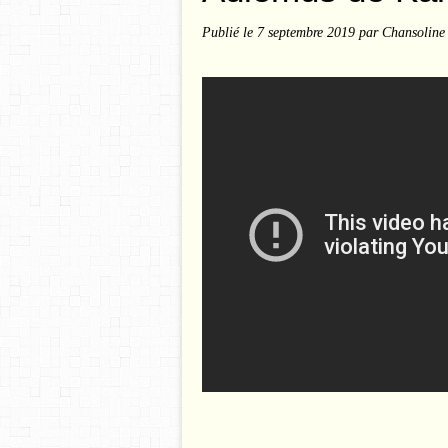
Publié le
7 septembre 2019
par Chansoline