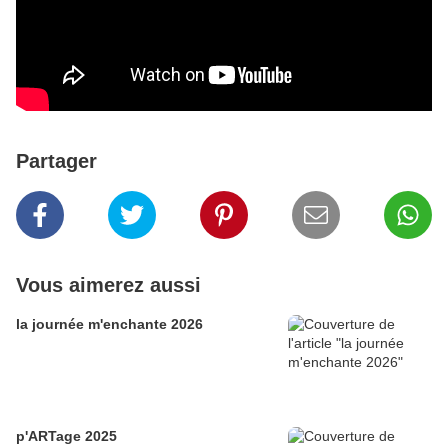
Partager
Vous aimerez aussi
la journée m'enchante 2026
p'ARTage 2025