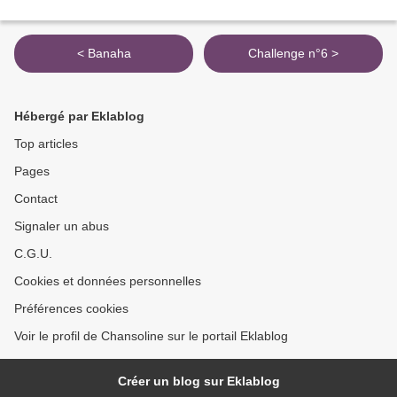
< Banaha
Challenge n°6 >
Hébergé par Eklablog
Top articles
Pages
Contact
Signaler un abus
C.G.U.
Cookies et données personnelles
Préférences cookies
Voir le profil de Chansoline sur le portail Eklablog
Créer un blog sur Eklablog