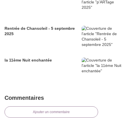
Rentrée de Chansoleil - 5 septembre
2025
la 11ème Nuit enchantée
Commentaires
Ajouter un commentaire