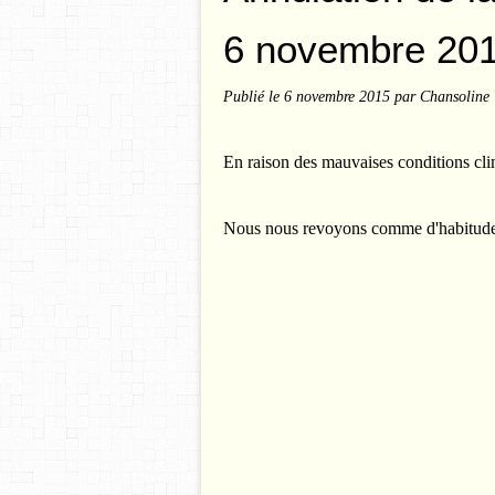
6 novembre 20
Publié le
6 novembre 2015
par Chansoline
En raison des mauvaises conditions clima
Nous nous revoyons comme d'habitude 