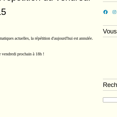
15
Vous
tiques actuelles, la répétition d'aujourd'hui est annulée.
vendredi prochain à 18h !
Rech