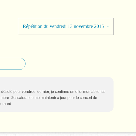
Répétition du vendredi 13 novembre 2015
 désolé pour vendredi dernier; je confirme en effet mon absence
bre. J'essaierai de me maintenir à jour pour le concert de
Bernard