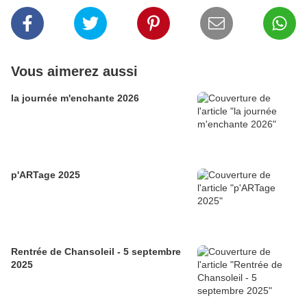
Vous aimerez aussi
la journée m'enchante 2026
p'ARTage 2025
Rentrée de Chansoleil - 5 septembre
2025