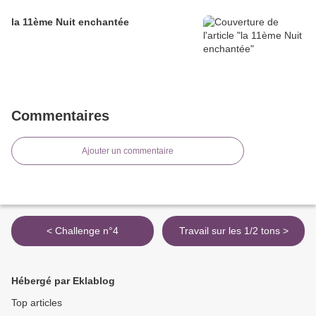
la 11ème Nuit enchantée
Commentaires
Ajouter un commentaire
< Challenge n°4
Travail sur les 1/2 tons >
Hébergé par Eklablog
Top articles