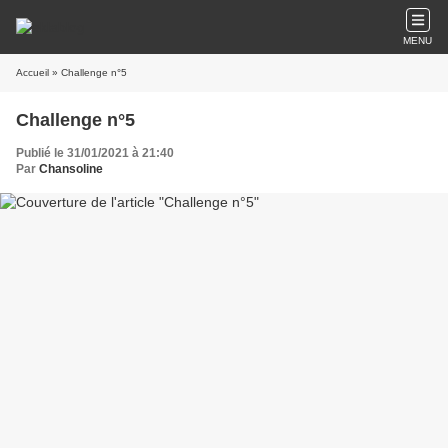
MENU
Accueil
» Challenge n°5
Challenge n°5
Publié le 31/01/2021 à 21:40
Par
Chansoline