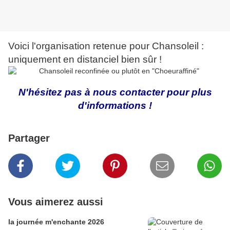
Voici l'organisation retenue pour Chansoleil :
uniquement en distanciel bien sûr !
N'hésitez pas à nous contacter pour plus
d'informations !
Partager
Vous aimerez aussi
la journée m'enchante 2026