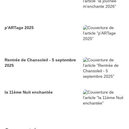
p'ARTage 2025
Rentrée de Chansoleil - 5 septembre
2025
la 11ème Nuit enchantée