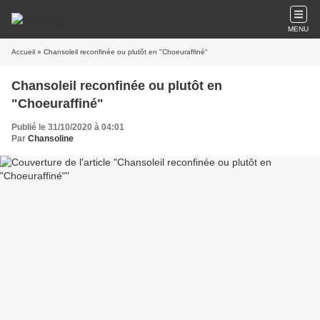
MENU
Accueil
» Chansoleil reconfinée ou plutôt en "Choeuraffiné"
Chansoleil reconfinée ou plutôt en
"Choeuraffiné"
Publié le 31/10/2020 à 04:01
Par
Chansoline