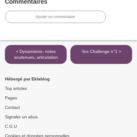
Commentaires
Ajouter un commentaire
< Dynamisme, notes
Vox Challenge n°1 >
soutenues, articulation
Hébergé par Eklablog
Top articles
Pages
Contact
Signaler un abus
C.G.U.
Cookies et données personnelles