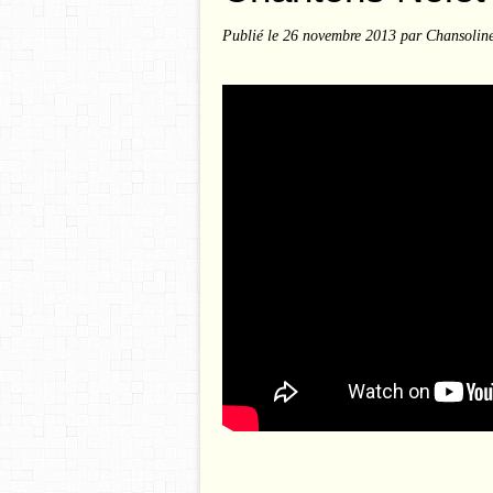
Publié le
26 novembre 2013
par Chansolin