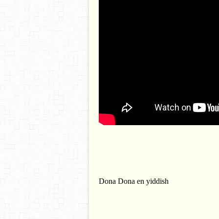
Dona Dona en yiddish