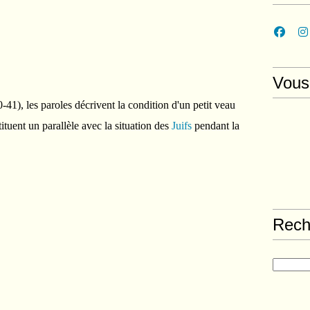
Vous
-41), les paroles décrivent la condition d'un petit veau
ituent un parallèle avec la situation des
Juifs
pendant la
Rech