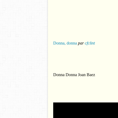
Donna, donna
par
cfclint
Donna Donna Joan Baez