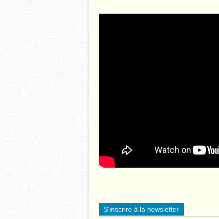
S'inscrire à la newsletter