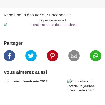
Venez nous écouter sur Facebook !
cliquez ci-dessous !
Partager
Vous aimerez aussi
la journée m'enchante 2026