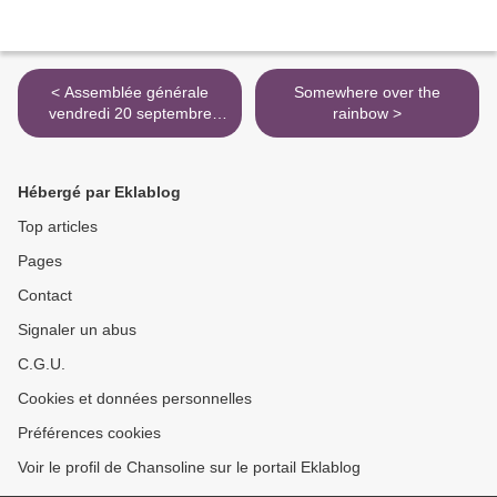
< Assemblée générale
Somewhere over the
vendredi 20 septembre
rainbow >
2013
Hébergé par Eklablog
Top articles
Pages
Contact
Signaler un abus
C.G.U.
Cookies et données personnelles
Préférences cookies
Voir le profil de Chansoline sur le portail Eklablog