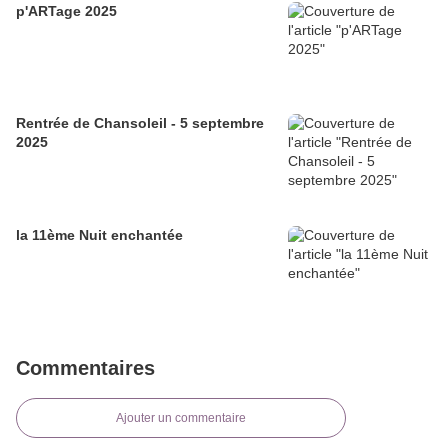
p'ARTage 2025
Rentrée de Chansoleil - 5 septembre
2025
la 11ème Nuit enchantée
Commentaires
Ajouter un commentaire