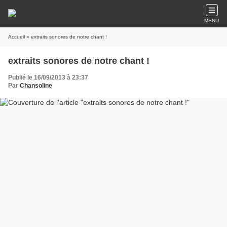
MENU
Accueil
» extraits sonores de notre chant !
extraits sonores de notre chant !
Publié le 16/09/2013 à 23:37
Par
Chansoline