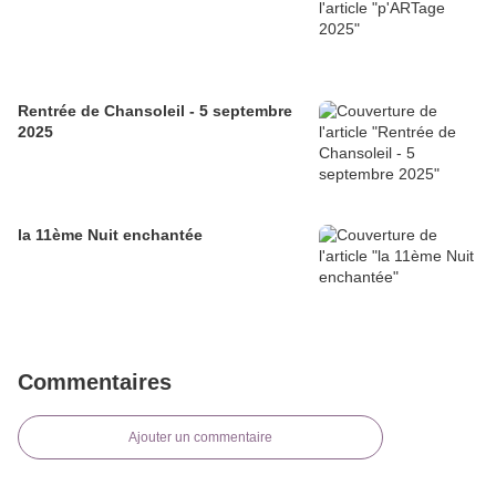
Rentrée de Chansoleil - 5 septembre
2025
la 11ème Nuit enchantée
Commentaires
Ajouter un commentaire