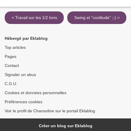
< Travail sur les 1/2 tons
Swing et "coolitude" ;-) >
Hébergé par Eklablog
Top articles
Pages
Contact
Signaler un abus
C.G.U.
Cookies et données personnelles
Préférences cookies
Voir le profil de Chansoline sur le portail Eklablog
Créer un blog sur Eklablog