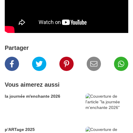
Partager
Vous aimerez aussi
la journée m'enchante 2026
p'ARTage 2025