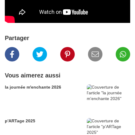
Partager
Vous aimerez aussi
la journée m'enchante 2026
p'ARTage 2025