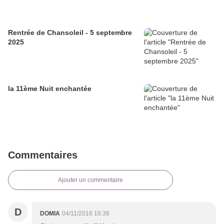
Rentrée de Chansoleil - 5 septembre
2025
la 11ème Nuit enchantée
Commentaires
Ajouter un commentaire
D
DOMIA
04/11/2016 16:36