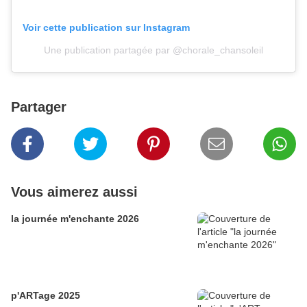
Voir cette publication sur Instagram
Une publication partagée par @chorale_chansoleil
Partager
Vous aimerez aussi
la journée m'enchante 2026
p'ARTage 2025