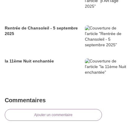
Rentrée de Chansoleil - 5 septembre
2025
la 11ème Nuit enchantée
Commentaires
Ajouter un commentaire