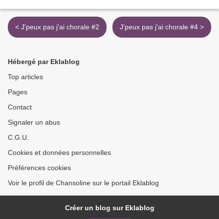
< J'peux pas j'ai chorale #2
J'peux pas j'ai chorale #4 >
Hébergé par Eklablog
Top articles
Pages
Contact
Signaler un abus
C.G.U.
Cookies et données personnelles
Préférences cookies
Voir le profil de Chansoline sur le portail Eklablog
Créer un blog sur Eklablog