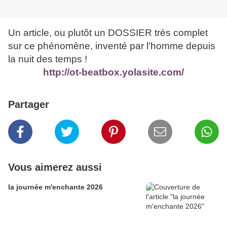
Un article, ou plutôt un DOSSIER très complet
sur ce phénomène, inventé par l'homme depuis
la nuit des temps !
http://ot-beatbox.yolasite.com/
Partager
Vous aimerez aussi
la journée m'enchante 2026