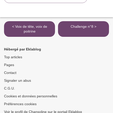
< Voix de tête, voix de
Challenge n°8 >
poitrine
Hébergé par Eklablog
Top articles
Pages
Contact
Signaler un abus
C.G.U.
Cookies et données personnelles
Préférences cookies
Voir le profil de Chansoline sur le portail Eklablog