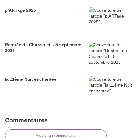
p'ARTage 2025
Rentrée de Chansoleil - 5 septembre
2025
la 11ème Nuit enchantée
Commentaires
Ajouter un commentaire