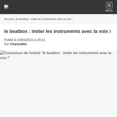
MENU
Accueil
» le beatbox : imiter les instruments avec la voix !
le beatbox : imiter les instruments avec la voix !
Publié le 20/03/2021 à 20:11
Par
Chansoline