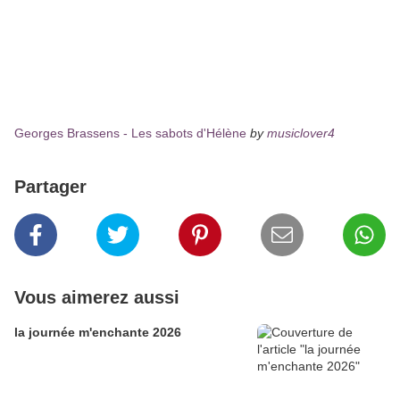
Georges Brassens - Les sabots d'Hélène
by
musiclover4
Partager
Vous aimerez aussi
la journée m'enchante 2026