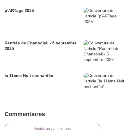
p'ARTage 2025
Rentrée de Chansoleil - 5 septembre
2025
la 11ème Nuit enchantée
Commentaires
Ajouter un commentaire