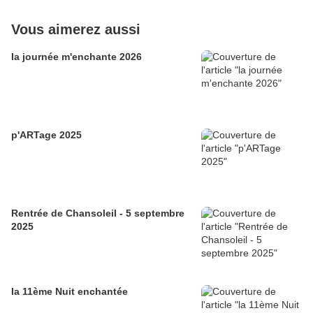
Vous aimerez aussi
la journée m'enchante 2026
p'ARTage 2025
Rentrée de Chansoleil - 5 septembre
2025
la 11ème Nuit enchantée