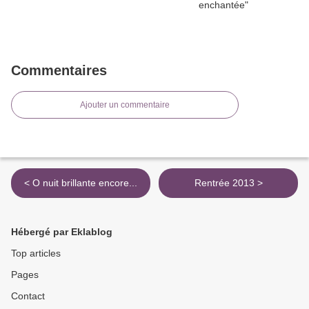
Commentaires
Ajouter un commentaire
< O nuit brillante encore...
Rentrée 2013 >
Hébergé par Eklablog
Top articles
Pages
Contact