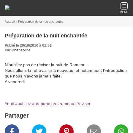
MENU
Accueil
» Préparation de la nuit enchantée
Préparation de la nuit enchantée
Publié le 29/10/2010 à 02:31
Par
Chansoline
N'oubliez pas de réviser la nuit de Rameau...
Nous allons la retravailler à nouveau, et notamment l'introduction
que nous n'avons jamais faite.
A vendredi
#nuit
#oubliez
#preparation
#rameau
#reviser
Partager