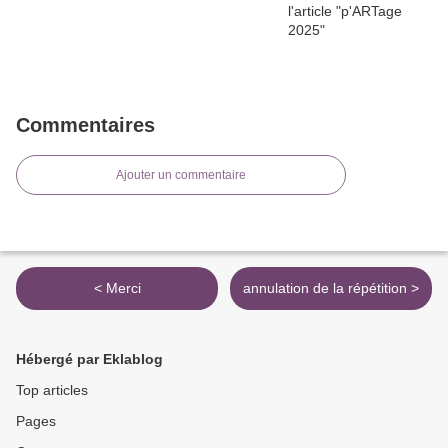
Commentaires
Ajouter un commentaire
< Merci
annulation de la répétition >
Hébergé par Eklablog
Top articles
Pages