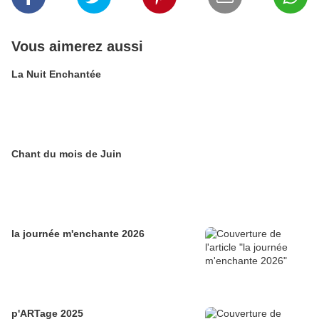
Vous aimerez aussi
La Nuit Enchantée
Chant du mois de Juin
la journée m'enchante 2026
p'ARTage 2025