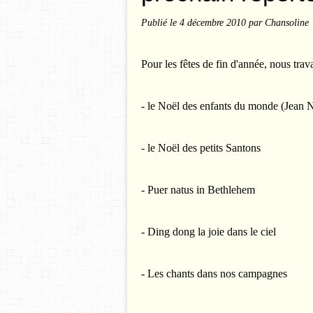
Publié le
4 décembre 2010
par Chansoline
Pour les fêtes de fin d'année, nous trava
- le Noël des enfants du monde (Jean 
- le Noël des petits Santons
- Puer natus in Bethlehem
- Ding dong la joie dans le ciel
- Les chants dans nos campagnes