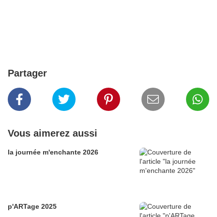
Partager
Vous aimerez aussi
la journée m'enchante 2026
p'ARTage 2025