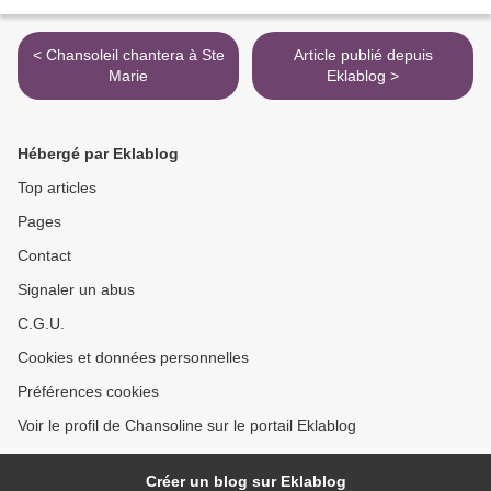
< Chansoleil chantera à Ste
Article publié depuis
Marie
Eklablog >
Hébergé par Eklablog
Top articles
Pages
Contact
Signaler un abus
C.G.U.
Cookies et données personnelles
Préférences cookies
Voir le profil de Chansoline sur le portail Eklablog
Créer un blog sur Eklablog