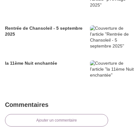
Rentrée de Chansoleil - 5 septembre
2025
la 11ème Nuit enchantée
Commentaires
Ajouter un commentaire