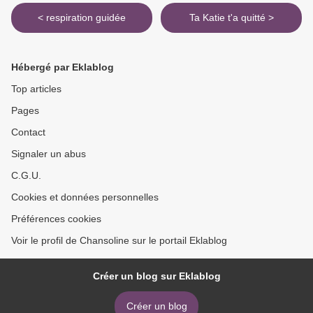
< respiration guidée
Ta Katie t'a quitté >
Hébergé par Eklablog
Top articles
Pages
Contact
Signaler un abus
C.G.U.
Cookies et données personnelles
Préférences cookies
Voir le profil de Chansoline sur le portail Eklablog
Créer un blog sur Eklablog
Créer un blog