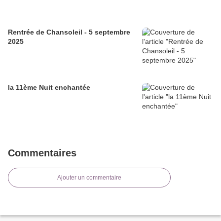
Rentrée de Chansoleil - 5 septembre
2025
la 11ème Nuit enchantée
Commentaires
Ajouter un commentaire