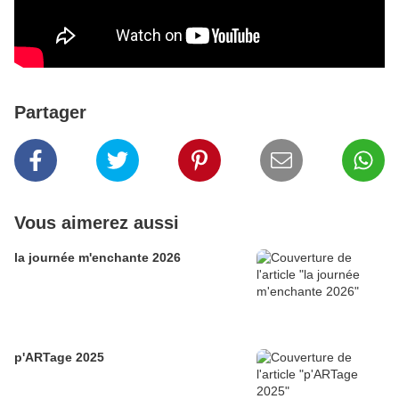
Partager
Vous aimerez aussi
la journée m'enchante 2026
p'ARTage 2025