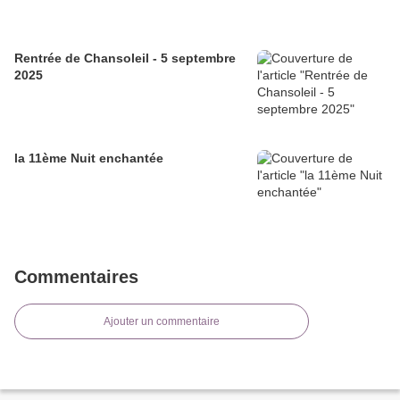
Rentrée de Chansoleil - 5 septembre
2025
la 11ème Nuit enchantée
Commentaires
Ajouter un commentaire