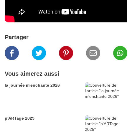
Partager
Vous aimerez aussi
la journée m'enchante 2026
p'ARTage 2025