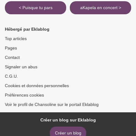
< Puisque tu pars
aKapela en concert >
Hébergé par Eklablog
Top articles
Pages
Contact
Signaler un abus
C.G.U.
Cookies et données personnelles
Préférences cookies
Voir le profil de Chansoline sur le portail Eklablog
Créer un blog sur Eklablog
Créer un blog