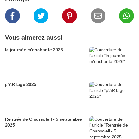
Vous aimerez aussi
la journée m'enchante 2026
p'ARTage 2025
Rentrée de Chansoleil - 5 septembre
2025