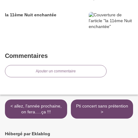
la 11ème Nuit enchantée
Commentaires
Ajouter un commentaire
< allez, l'année prochaine,
Pti concert sans prétention
on fera.....ça !!!
>
Hébergé par Eklablog