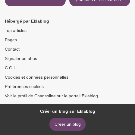
notes >
Hébergé par Eklablog
Top articles
Pages
Contact
Signaler un abus
C.G.U.
Cookies et données personnelles
Préférences cookies
Voir le profil de Chansoline sur le portail Eklablog
Créer un blog sur Eklablog
Créer un blog