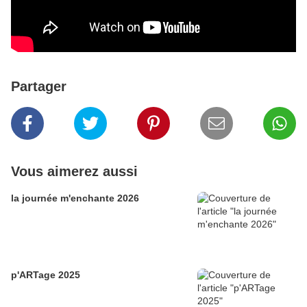
Partager
Vous aimerez aussi
la journée m'enchante 2026
p'ARTage 2025