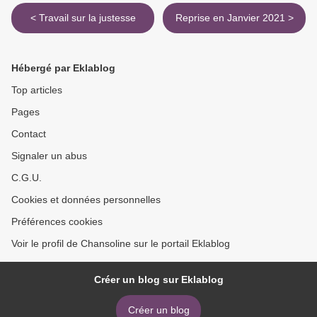
< Travail sur la justesse
Reprise en Janvier 2021 >
Hébergé par Eklablog
Top articles
Pages
Contact
Signaler un abus
C.G.U.
Cookies et données personnelles
Préférences cookies
Voir le profil de Chansoline sur le portail Eklablog
Créer un blog sur Eklablog
Créer un blog