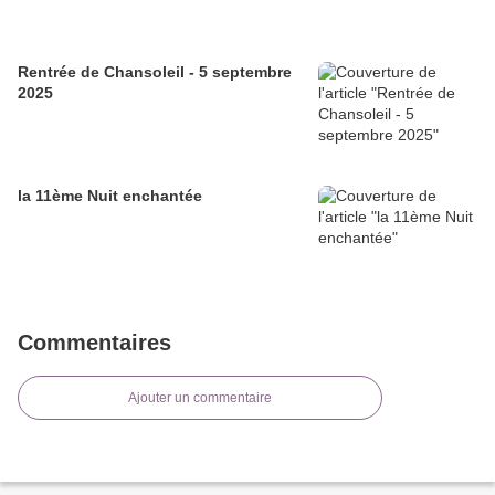
Rentrée de Chansoleil - 5 septembre
2025
la 11ème Nuit enchantée
Commentaires
Ajouter un commentaire