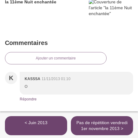
la 11ème Nuit enchantée
Commentaires
Ajouter un commentaire
K
KASSSA
11/11/2013 01:10
O
Répondre
< Juin 2013
Pas de répétition vendredi
1er novembre 2013 >