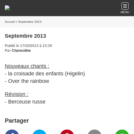
MENU
Accueil
» Septembre 2013
Septembre 2013
Publié le 17/10/2013 à 23:30
Par
Chansoline
Nouveaux chants :
- la croisade des enfants (Higelin)
- Over the rainbow
Révision :
- Berceuse russe
Partager