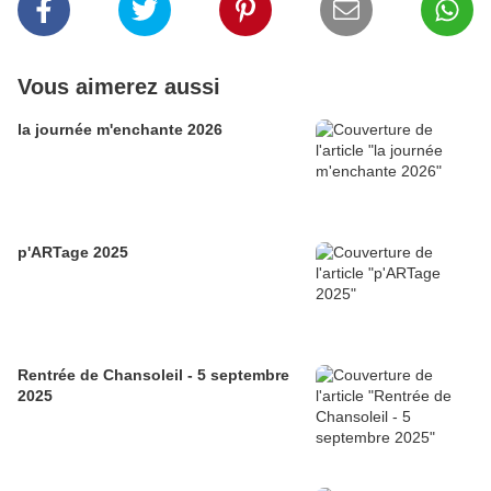
Vous aimerez aussi
la journée m'enchante 2026
p'ARTage 2025
Rentrée de Chansoleil - 5 septembre
2025