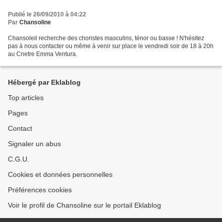
Publié le 26/09/2010 à 04:22
Par
Chansoline
Chansoleil recherche des choristes masculins, ténor ou basse ! N'hésitez
pas à nous contacter ou même à venir sur place le vendredi soir de 18 à 20h
au Cnetre Emma Ventura.
Hébergé par Eklablog
Top articles
Pages
Contact
Signaler un abus
C.G.U.
Cookies et données personnelles
Préférences cookies
Voir le profil de Chansoline sur le portail Eklablog