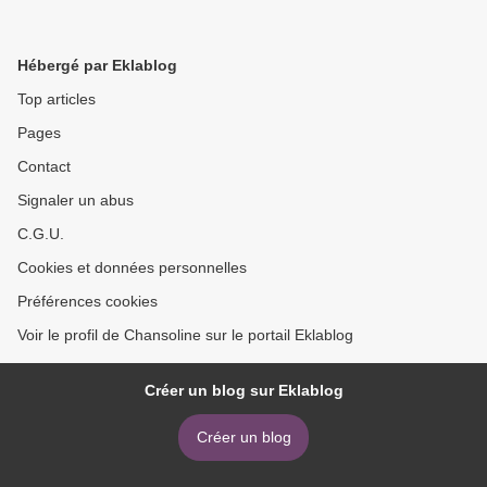
Hébergé par Eklablog
Top articles
Pages
Contact
Signaler un abus
C.G.U.
Cookies et données personnelles
Préférences cookies
Voir le profil de Chansoline sur le portail Eklablog
Créer un blog sur Eklablog
Créer un blog