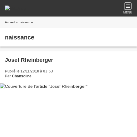
MENU
Accueil
» naissance
naissance
Josef Rheinberger
Publié le 12/11/2010 à 03:53
Par
Chansoline