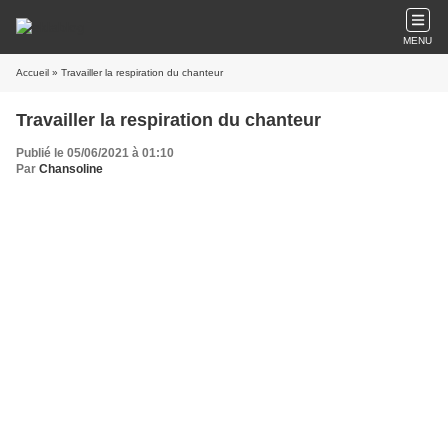
MENU
Accueil
» Travailler la respiration du chanteur
Travailler la respiration du chanteur
Publié le 05/06/2021 à 01:10
Par
Chansoline