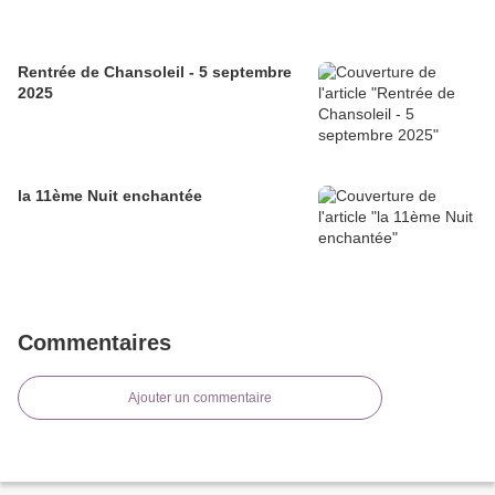
Rentrée de Chansoleil - 5 septembre
2025
la 11ème Nuit enchantée
Commentaires
Ajouter un commentaire