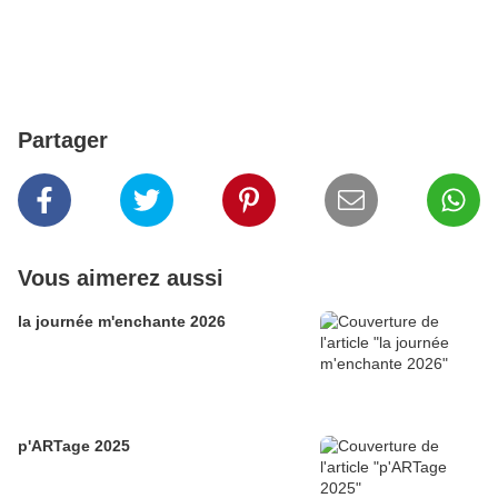
Partager
Vous aimerez aussi
la journée m'enchante 2026
p'ARTage 2025