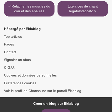
< Relacher les muscles du
Exercices de chant
cou et des épaules
legato/staccato >
Hébergé par Eklablog
Top articles
Pages
Contact
Signaler un abus
C.G.U.
Cookies et données personnelles
Préférences cookies
Voir le profil de Chansoline sur le portail Eklablog
Créer un blog sur Eklablog