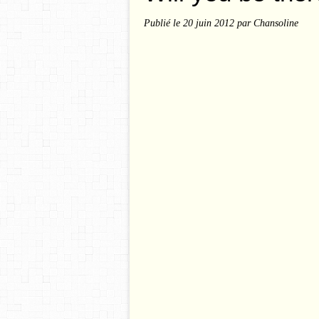
Publié le
20 juin 2012
par Chansoline