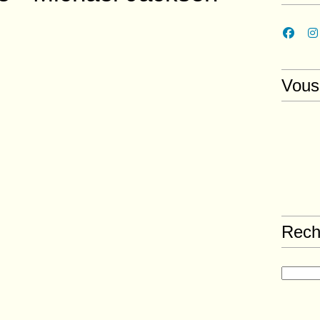
Vous
Rech