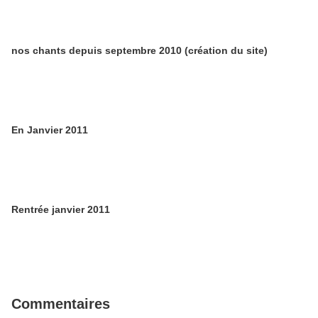
nos chants depuis septembre 2010 (création du site)
En Janvier 2011
Rentrée janvier 2011
Commentaires