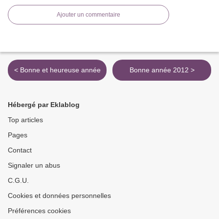
Ajouter un commentaire
< Bonne et heureuse année
Bonne année 2012 >
Hébergé par Eklablog
Top articles
Pages
Contact
Signaler un abus
C.G.U.
Cookies et données personnelles
Préférences cookies