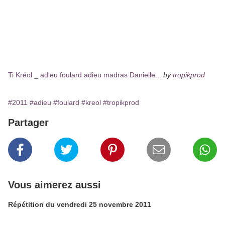
Ti Kréol _ adieu foulard adieu madras Danielle...
by
tropikprod
#2011
#adieu
#foulard
#kreol
#tropikprod
Partager
Vous aimerez aussi
Répétition du vendredi 25 novembre 2011