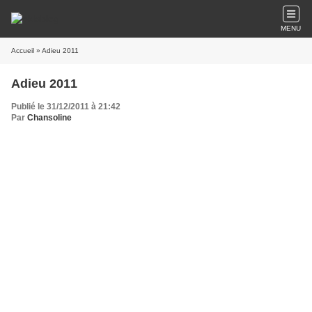
MENU
Accueil
» Adieu 2011
Adieu 2011
Publié le 31/12/2011 à 21:42
Par
Chansoline