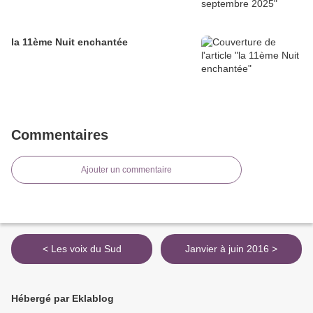
la 11ème Nuit enchantée
Commentaires
Ajouter un commentaire
< Les voix du Sud
Janvier à juin 2016 >
Hébergé par Eklablog