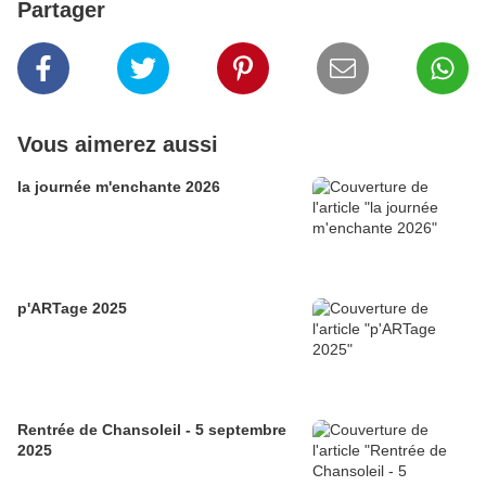
Partager
Vous aimerez aussi
la journée m'enchante 2026
p'ARTage 2025
Rentrée de Chansoleil - 5 septembre
2025