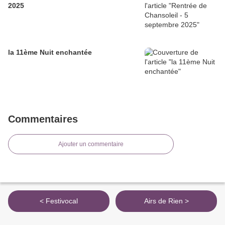
2025
la 11ème Nuit enchantée
Commentaires
Ajouter un commentaire
< Festivocal
Airs de Rien >