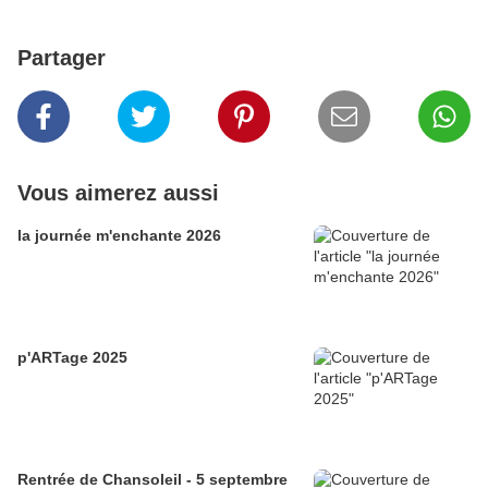
Partager
Vous aimerez aussi
la journée m'enchante 2026
p'ARTage 2025
Rentrée de Chansoleil - 5 septembre