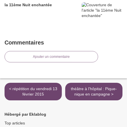
la 11ème Nuit enchantée
Commentaires
Ajouter un commentaire
< répétition du vendredi 13
théâtre à l'hôpital : Pique-
février 2015
nique en campagne >
Hébergé par Eklablog
Top articles