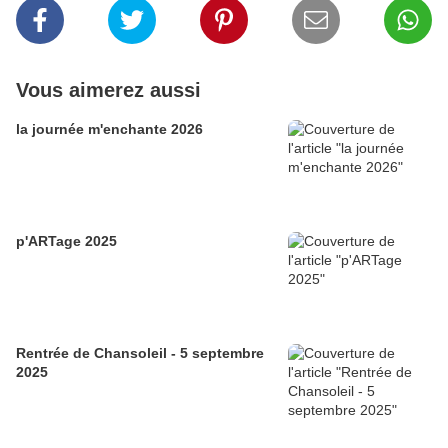
Vous aimerez aussi
la journée m'enchante 2026
p'ARTage 2025
Rentrée de Chansoleil - 5 septembre
2025