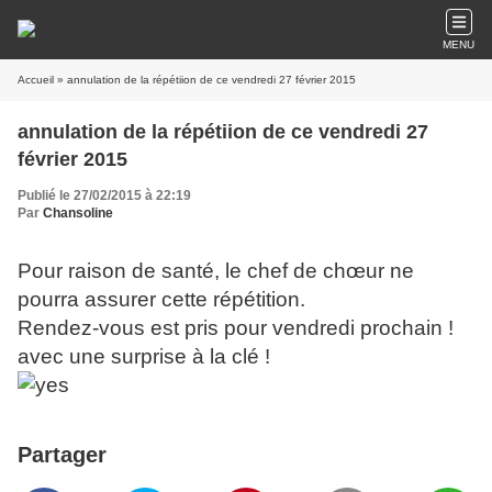
MENU
Accueil
» annulation de la répétiion de ce vendredi 27 février 2015
annulation de la répétiion de ce vendredi 27
février 2015
Publié le 27/02/2015 à 22:19
Par
Chansoline
Pour raison de santé, le chef de chœur ne
pourra assurer cette répétition.
Rendez-vous est pris pour vendredi prochain !
avec une surprise à la clé !
Partager