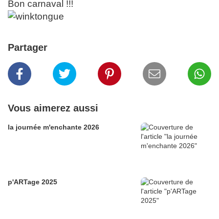
Bon carnaval !!!
Partager
Vous aimerez aussi
la journée m'enchante 2026
p'ARTage 2025