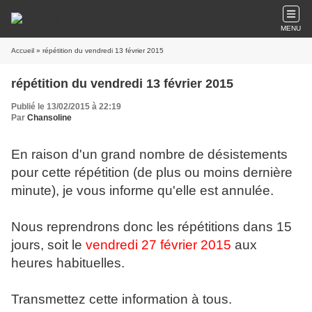
MENU
Accueil
» répétition du vendredi 13 février 2015
répétition du vendredi 13 février 2015
Publié le 13/02/2015 à 22:19
Par
Chansoline
En raison d'un grand nombre de désistements
pour cette répétition (de plus ou moins dernière
minute), je vous informe qu'elle est annulée.
Nous reprendrons donc les répétitions dans 15
jours, soit le
vendredi 27 février 2015
aux
heures habituelles.
Transmettez cette information à tous.