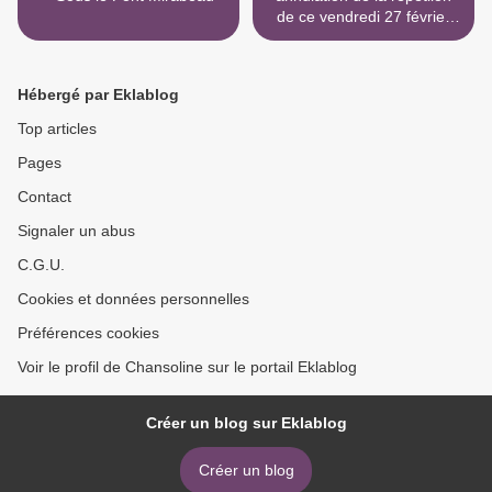
de ce vendredi 27 février
2015 >
Hébergé par Eklablog
Top articles
Pages
Contact
Signaler un abus
C.G.U.
Cookies et données personnelles
Préférences cookies
Voir le profil de Chansoline sur le portail Eklablog
Créer un blog sur Eklablog
Créer un blog