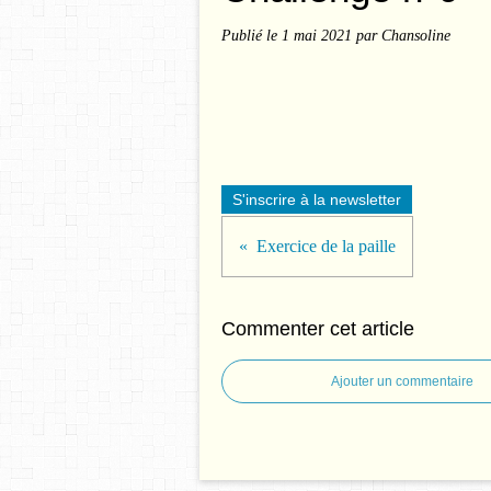
Publié le
1 mai 2021
par Chansoline
S'inscrire à la newsletter
Exercice de la paille
Commenter cet article
Ajouter un commentaire