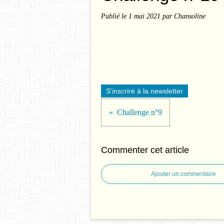
Publié le
1 mai 2021
par Chansoline
S'inscrire à la newsletter
Challenge n°9
Commenter cet article
Ajouter un commentaire