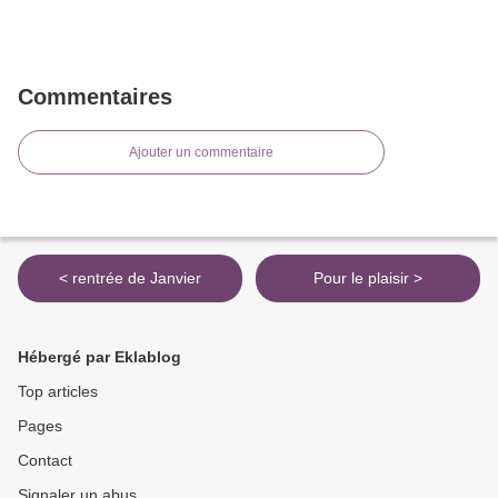
Commentaires
Ajouter un commentaire
< rentrée de Janvier
Pour le plaisir >
Hébergé par Eklablog
Top articles
Pages
Contact
Signaler un abus