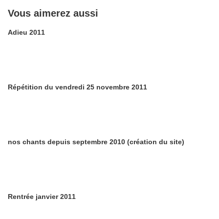
Vous aimerez aussi
Adieu 2011
Répétition du vendredi 25 novembre 2011
nos chants depuis septembre 2010 (création du site)
Rentrée janvier 2011