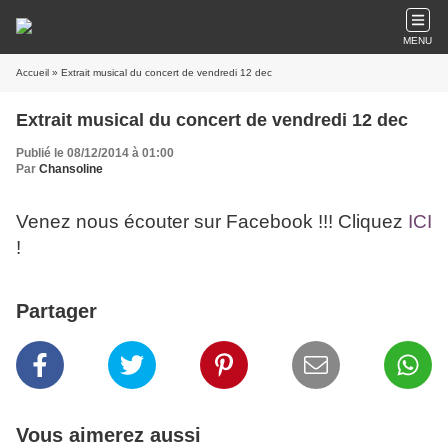
MENU
Accueil
» Extrait musical du concert de vendredi 12 dec
Extrait musical du concert de vendredi 12 dec
Publié le 08/12/2014 à 01:00
Par
Chansoline
Venez nous écouter sur Facebook !!! Cliquez
ICI
!
Partager
Vous aimerez aussi