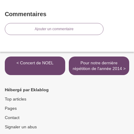
Commentaires
Ajouter un commentaire
< Concert de NOEL
Pour notre dernière
répétition de l'année 2014 >
Hébergé par Eklablog
Top articles
Pages
Contact
Signaler un abus