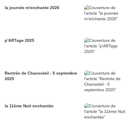
la journée m'enchante 2026
p'ARTage 2025
Rentrée de Chansoleil - 5 septembre
2025
la 11ème Nuit enchantée