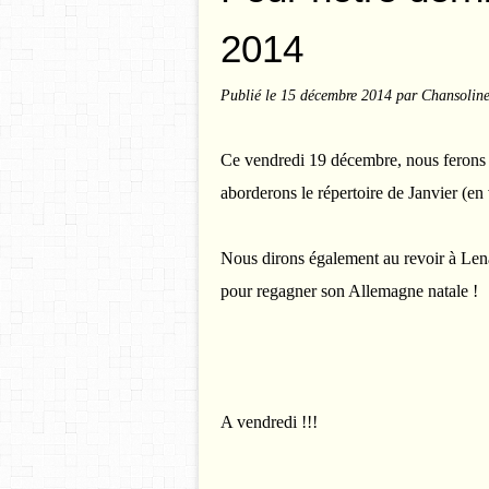
2014
Publié le
15 décembre 2014
par Chansolin
Ce vendredi 19 décembre, nous ferons u
aborderons le répertoire de Janvier (en
Nous dirons également au revoir à Lena,
pour regagner son Allemagne natale !
A vendredi !!!