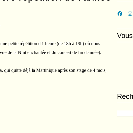
e
Vous
ne petite répétition d'1 heure (de 18h à 19h) où nous
 vue de la Nuit enchantée et du concert de fin d'année).
 qui quitte déjà la Martinique après son stage de 4 mois,
Rech