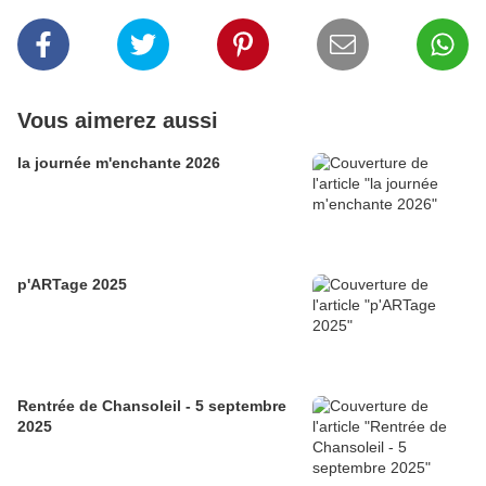
Vous aimerez aussi
la journée m'enchante 2026
p'ARTage 2025
Rentrée de Chansoleil - 5 septembre
2025