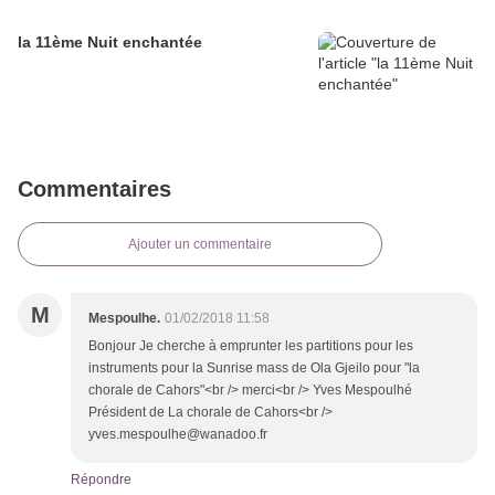
la 11ème Nuit enchantée
Commentaires
Ajouter un commentaire
M
Mespoulhe.
01/02/2018 11:58
Bonjour Je cherche à emprunter les partitions pour les
instruments pour la Sunrise mass de Ola Gjeilo pour "la
chorale de Cahors"<br /> merci<br /> Yves Mespoulhé
Président de La chorale de Cahors<br />
yves.mespoulhe@wanadoo.fr
Répondre