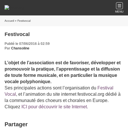
MENU
Accueil
» Festivocal
Festivocal
Publié le 07/06/2016 à 02:59
Par
Chansoline
L’objet de l’association est de favoriser, développer et
promouvoir la pratique, l’apprentissage et la diffusion
de toute forme musicale, et en particulier la musique
vocale polyphonique.
Ses principales actions sont l’organisation du
Festival
Vocal
, et l’animation du site internet festivocal.org dédié à
la communauté des choeurs et chorales en Europe.
Cliquez
ICI pour découvrir le site Internet.
Partager