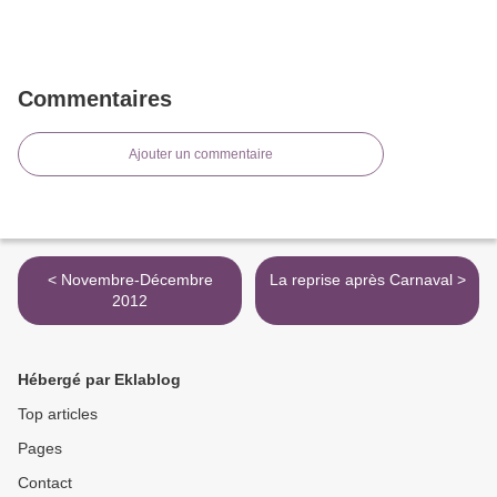
Commentaires
Ajouter un commentaire
< Novembre-Décembre
La reprise après Carnaval >
2012
Hébergé par Eklablog
Top articles
Pages
Contact