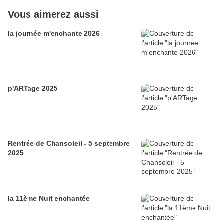
Vous aimerez aussi
la journée m'enchante 2026
p'ARTage 2025
Rentrée de Chansoleil - 5 septembre
2025
la 11ème Nuit enchantée