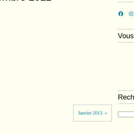
Vous
Rech
Janvier 2013