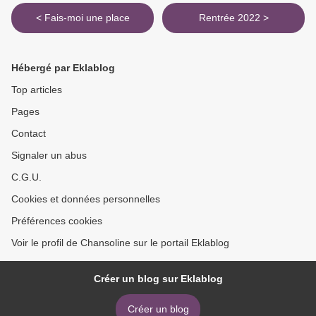
< Fais-moi une place
Rentrée 2022 >
Hébergé par Eklablog
Top articles
Pages
Contact
Signaler un abus
C.G.U.
Cookies et données personnelles
Préférences cookies
Voir le profil de Chansoline sur le portail Eklablog
Créer un blog sur Eklablog
Créer un blog