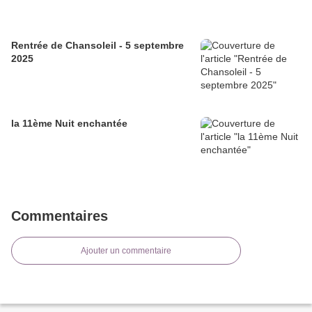
Rentrée de Chansoleil - 5 septembre
2025
la 11ème Nuit enchantée
Commentaires
Ajouter un commentaire