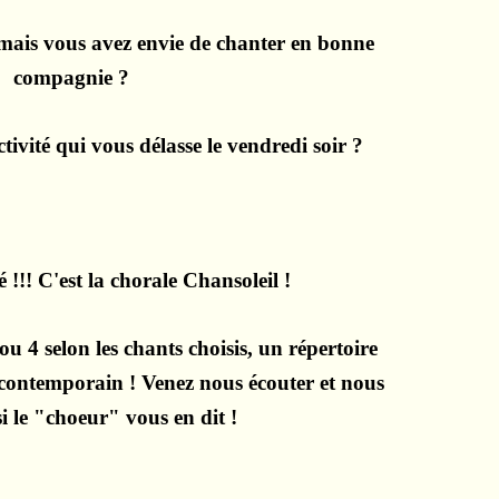
 mais vous avez envie de chanter en bonne
compagnie ?
tivité qui vous délasse le vendredi soir ?
 !!! C'est la chorale Chansoleil !
ou 4 selon les chants choisis, un répertoire
 contemporain ! Venez nous écouter et nous
si le "choeur" vous en dit !