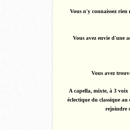
Vous n'y connaissez rien
Vous avez envie d'une ac
Vous avez trouvé
A capella, mixte, à 3 voix 
éclectique du classique au
rejoindre 